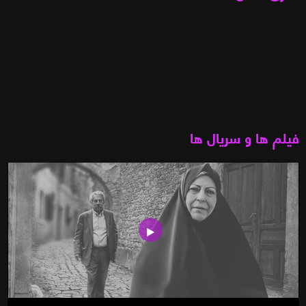
فیلم ها و سریال ها