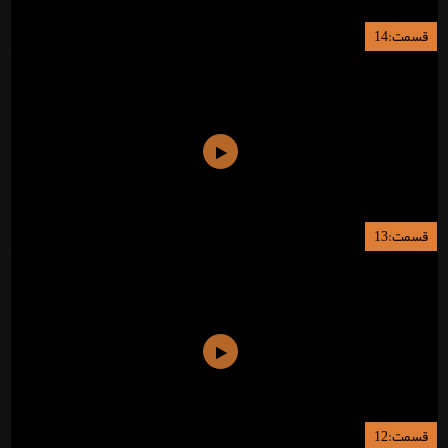
قسمت:14
قسمت:13
قسمت:12