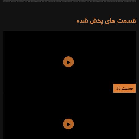
قسمت های پخش شده
قسمت:15