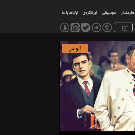
هنرمندان
موسیقی
ایرانگردی
ارتباط با ما
آنونس