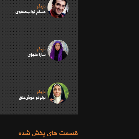
بازیگر
حسام نواب‌صفوی
بازیگر
سارا منجزی
بازیگر
نیلوفر خوش‌خلق
قسمت های پخش شده