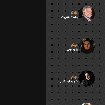
بازیگر
رحمان باقریان
بازیگر
رز رضوی
بازیگر
شهره لرستانی