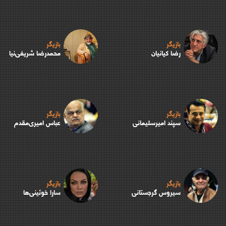
بازیگر
بازیگر
رضا کیانیان
محمدرضا شریفی‌نیا
بازیگر
بازیگر
سپند امیرسلیمانی
عباس امیری‌مقدم
بازیگر
بازیگر
سیروس گرجستانی
سارا خوئینی‌ها