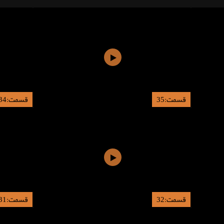
قسمت:35
قسمت:34
قسمت:32
قسمت:31