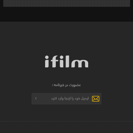
عضویت در خبرنامه :