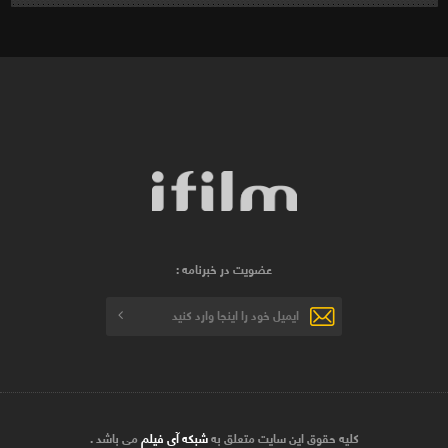
عضویت در خبرنامه :
کلیه حقوق این سایت متعلق به
شبکه آی فیلم
می باشد .