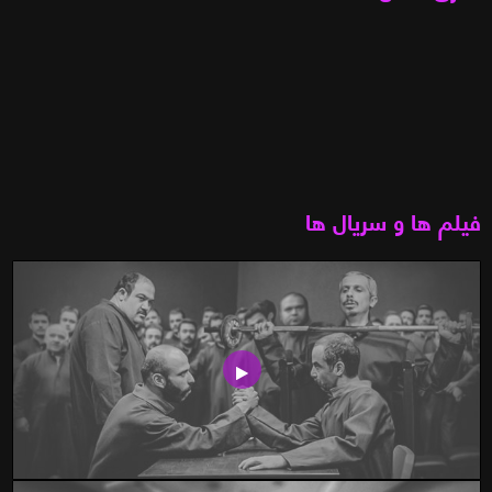
فیلم ها و سریال ها