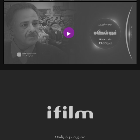
عضویت در خبرنامه :