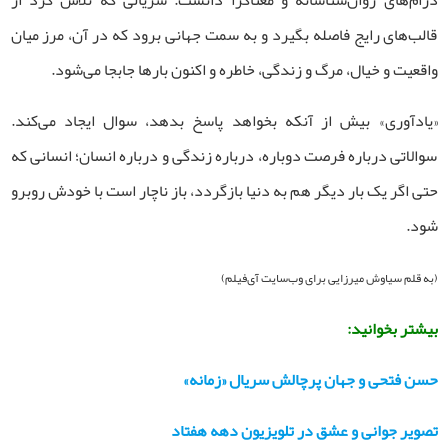
قالب‌های رایج فاصله بگیرد و به سمت جهانی برود که در آن، مرز میان
واقعیت و خیال، مرگ و زندگی، خاطره و اکنون بارها جابجا می‌شود.
«یادآوری» بیش از آنکه بخواهد پاسخ بدهد، سوال ایجاد می‌کند.
سوالاتی درباره فرصت دوباره، درباره زندگی و درباره انسان؛ انسانی که
حتی اگر یک بار دیگر هم به دنیا بازگردد، باز ناچار است با خودش روبرو
شود.
(به قلم سیاوش میرزایی برای وب‌سایت آی‌فیلم)
بیشتر بخوانید:
حسن فتحی و جهان پرچالش سریال «زمانه»
تصویر جوانی و عشق در تلویزیون دهه هفتاد