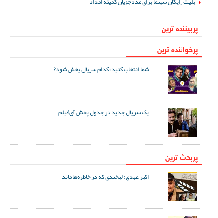
بلیت رایگان سینما برای مددجویان کمیته امداد
پربیننده ترین
پرخواننده ترین
شما انتخاب کنید؛ کدام سریال پخش شود؟
یک سریال جدید در جدول پخش آی‌فیلم
پربحث ترین
اکبر عبدی؛ لبخندی که در خاطره‌ها ماند