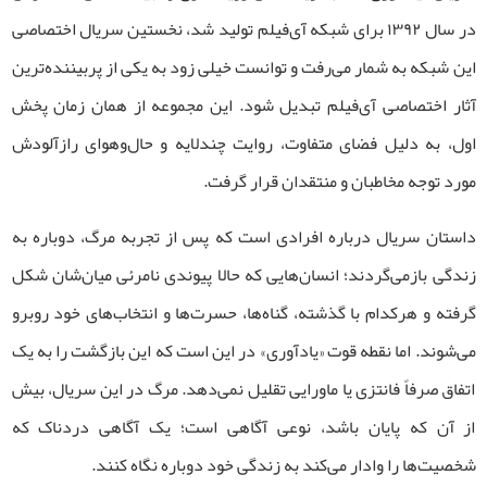
در سال ۱۳۹۲ برای شبکه آی‌فیلم تولید شد، نخستین سریال اختصاصی
این شبکه به شمار می‌رفت و توانست خیلی زود به یکی از پربیننده‌ترین
آثار اختصاصی آی‌فیلم تبدیل شود. این مجموعه از همان زمان پخش
اول، به دلیل فضای متفاوت، روایت چندلایه و حال‌وهوای رازآلودش
مورد توجه مخاطبان و منتقدان قرار گرفت.
داستان سریال درباره افرادی است که پس از تجربه مرگ، دوباره به
زندگی بازمی‌گردند؛ انسان‌هایی که حالا پیوندی نامرئی میان‌شان شکل
گرفته و هرکدام با گذشته، گناه‌ها، حسرت‌ها و انتخاب‌های خود روبرو
می‌شوند. اما نقطه قوت «یادآوری» در این است که این بازگشت را به یک
اتفاق صرفاً فانتزی یا ماورایی تقلیل نمی‌دهد. مرگ در این سریال، بیش
از آن که پایان باشد، نوعی آگاهی است؛ یک آگاهی‌ دردناک که
شخصیت‌ها را وادار می‌کند به زندگی خود دوباره نگاه کنند.