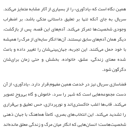
همین نگاه است که «یادآوری» را از بسیاری از آثار مشابه متمایز می‌کند.
سریال به جای آنکه تنها بر تعلیق داستانی متکی باشد، بر اضطراب
وجودی شخصیت‌ها تمرکز می‌کند. آدم‌های این قصه، پس از بازگشت،
دیگر همان آدم‌های سابق نیستند. آن‌ها انگار سایه‌ای از مرگ را همیشه
با خود حمل می‌کنند. این تجربه، جهان‌بینی‌شان را تغییر داده و باعث
شده معنای زندگی، عشق، خانواده، بخشش و حتی زمان برای‌شان
دگرگون شود.
فضاسازی سریال نیز در خدمت همین مفهوم قرار دارد. «یادآوری» از آن
دست مجموعه‌هایی است که شهر را سرد، خاموش و گاه بی‌روح تصویر
می‌کند. قاب‌ها اغلب خاکستری‌اند و نورپردازی، حس تعلیق و بی‌قراری
را تشدید می‌کند. این انتخاب‌های بصری، کاملاً هماهنگ با جهان ذهنی
شخصیت‌هاست؛ انسان‌هایی که انگار میان مرگ و زندگی معلق مانده‌اند