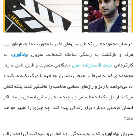
در میان مجموعه‌هایی که طی سال‌های اخیر با محوریت مفاهیم ماورایی،
مرگ و بازگشت به زندگی ساخته شده‌اند، سریال «
یادآوری
» به
کارگردانی
حجت قاسم‌زاده اصل
جایگاهی متفاوت و قابل تأمل دارد.
مجموعه‌ای که نه صرفاً بر هیجان ناشی از مواجهه با مرگ تکیه می‌کند و
نه می‌خواهد با رمز و رازهای سطحی مخاطب را غافلگیر کند؛ بلکه تلاش
می‌کند از دل یک ایده فلسفی و پیچیده، به پرسشی انسانی برسد: اگر
انسان فرصتی دوباره برای زندگی پیدا کند، چه چیزی را تغییر خواهد
داد؟
سریال «
یادآوری
» که با نویسندگی رویا غفاری و تهیه‌کنندگی احمد زالی