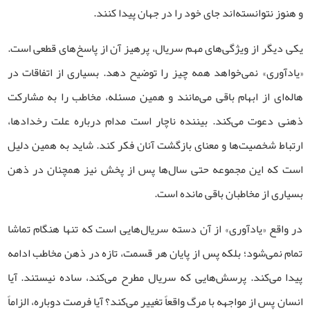
و هنوز نتوانسته‌اند جای خود را در جهان پیدا کنند.
یکی دیگر از ویژگی‌های مهم سریال، پرهیز آن از پاسخ‌های قطعی است.
«یادآوری» نمی‌خواهد همه چیز را توضیح دهد. بسیاری از اتفاقات در
هاله‌ای از ابهام باقی می‌مانند و همین مسئله، مخاطب را به مشارکت
ذهنی دعوت می‌کند. بیننده ناچار است مدام درباره علت رخدادها،
ارتباط شخصیت‌ها و معنای بازگشت آنان فکر کند. شاید به همین دلیل
است که این مجموعه حتی سال‌ها پس از پخش نیز همچنان در ذهن
بسیاری از مخاطبان باقی مانده است.
در واقع «یادآوری» از آن دسته سریال‌هایی است که تنها هنگام تماشا
تمام نمی‌شود؛ بلکه پس از پایان هر قسمت، تازه در ذهن مخاطب ادامه
پیدا می‌کند. پرسش‌هایی که سریال مطرح می‌کند، ساده نیستند. آیا
انسان پس از مواجهه با مرگ واقعاً تغییر می‌کند؟ آیا فرصت دوباره، الزاماً