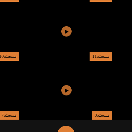
قسمت:11
قسمت:10
قسمت:8
قسمت:7