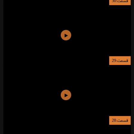
قسمت:30
قسمت:29
قسمت:28