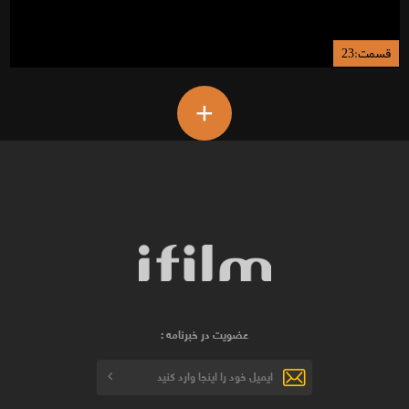
قسمت:23
+
عضویت در خبرنامه :