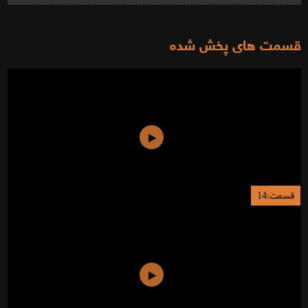
قسمت های پخش شده
قسمت:14