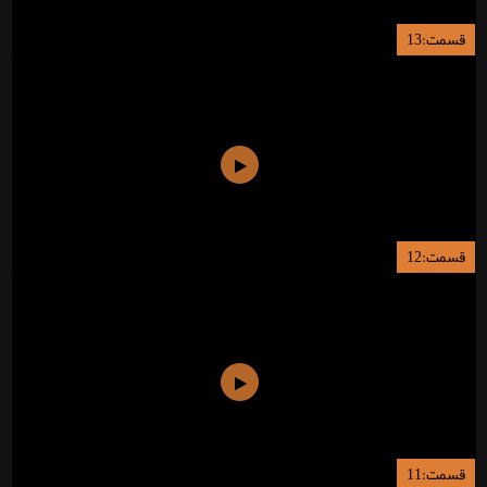
قسمت:13
قسمت:12
قسمت:11