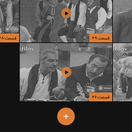
قسمت:۴۹
قسمت:۴۸
قسمت:۴۶
+