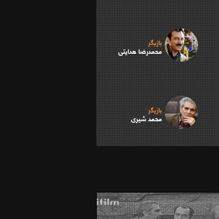
بازیگر
محمدرضا هدایتی
بازیگر
محمد شیری