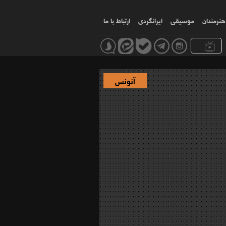
هنرمندان
موسیقی
ایرانگردی
ارتباط با ما
آنونس