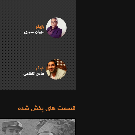
بازیگر
مهران مدیری
بازیگر
هادی کاظمی
قسمت های پخش شده