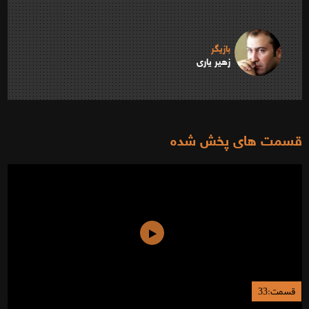
بازیگر
زهیر یاری
قسمت های پخش شده
قسمت:33