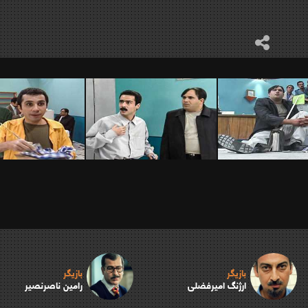
بازیگر
بازیگر
ارژنگ امیرفضلی
رامین ناصرنصیر