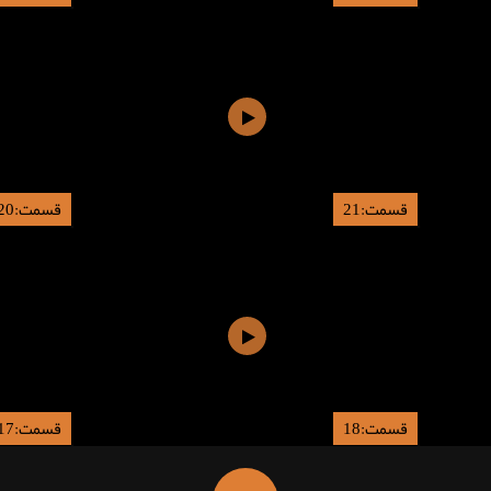
قسمت:21
قسمت:20
قسمت:18
قسمت:17