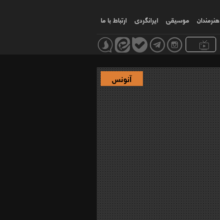
هنرمندان
موسیقی
ایرانگردی
ارتباط با ما
آنونس