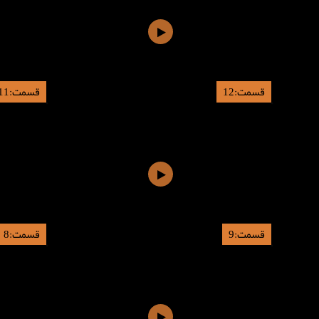
قسمت:12
قسمت:11
قسمت:9
قسمت:8