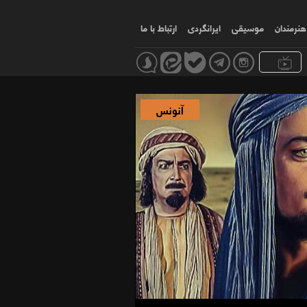
هنرمندان
موسیقی
ایرانگردی
ارتباط با ما
آنونس