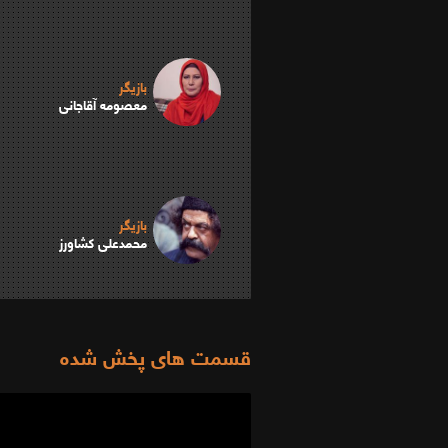
بازیگر
معصومه آقاجانی
بازیگر
محمدعلی کشاورز
قسمت های پخش شده