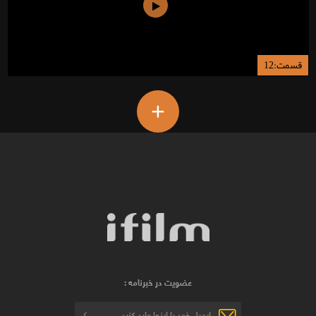
قسمت:12
+
عضویت در خبرنامه :