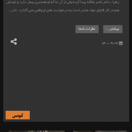
زهرا ، دختر ناصر علاقه پیدا کرده ولی از آن جا که او همسری بیمار دارد و خودش
هم در کار قاچاق مواد مخدر است به درخواست های او وقعی نمی گذارد ، نادر...
بیشتر...
نظرات شما
۱۴۰۰/۰۹/۱۹
آنونس