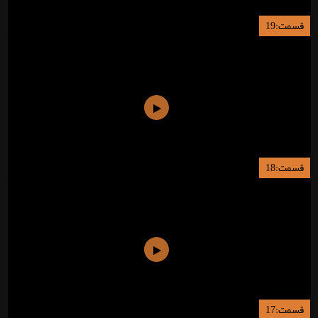
قسمت:19
قسمت:18
قسمت:17