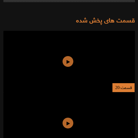
قسمت های پخش شده
قسمت:20