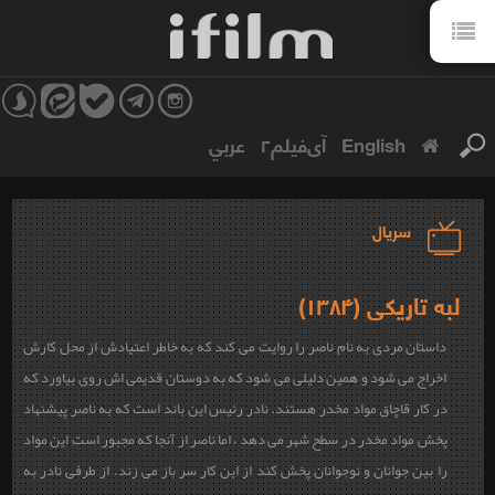
English
آی‌فیلم۲
عربي
سریال
لبه تاریکی (۱۳۸۴)
داستان مردی به نام ناصر را روایت می کند که به خاطر اعتیادش از محل کارش
اخراج می شود و همین دلیلی می شود که به دوستان قدیمی اش روی بیاورد که
در کار قاچاق مواد مخدر هستند. نادر رئیس این باند است که به ناصر پیشنهاد
پخش مواد مخدر در سطح شهر می دهد ، اما ناصر از آنجا که مجبور است این مواد
را بین جوانان و نوجوانان پخش کند از این کار سر باز می زند. از طرفی نادر به