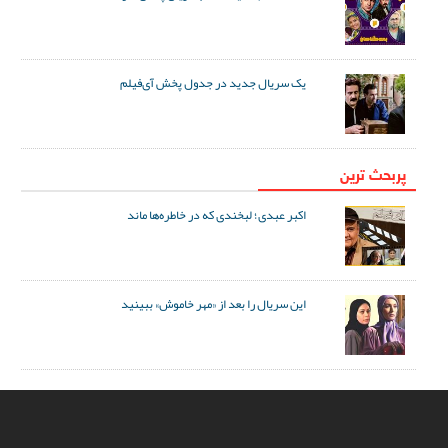
یک سریال جدید در جدول پخش آی‌فیلم
پربحث ترین
اکبر عبدی؛ لبخندی که در خاطره‌ها ماند
این سریال را بعد از «مهر خاموش» ببینید