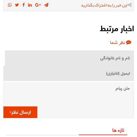
این خبر را به اشتراک بگذارید
اخبار مرتبط
نظر شما
ارسال نظر
تازه ها