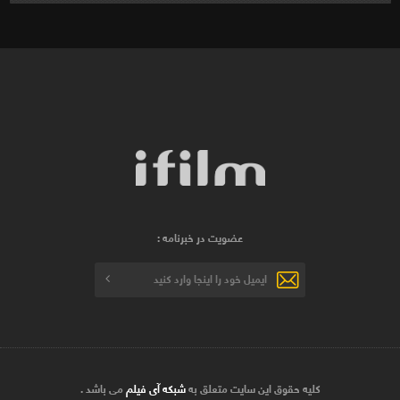
عضویت در خبرنامه :
کلیه حقوق این سایت متعلق به
شبکه آی فیلم
می باشد .