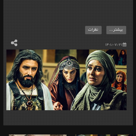
بیشتر...
نظرات
۱۴۰۱/۰۷/۲۱