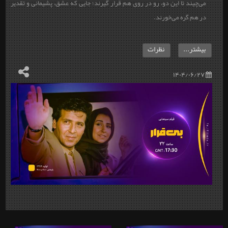
می‌چیند تا این دو، رو در روی هم قرار گیرند؛ جایی که عشق، پشیمانی و تقدیر
در هم گره می‌خورند.
بیشتر...
نظرات
۱۴۰۴/۰۶/۲۷